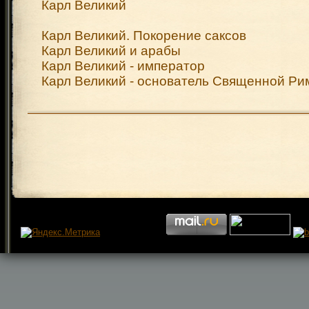
Карл Великий
Карл Великий. Покорение саксов
Карл Великий и арабы
Карл Великий - император
Карл Великий - основатель Священной Ри