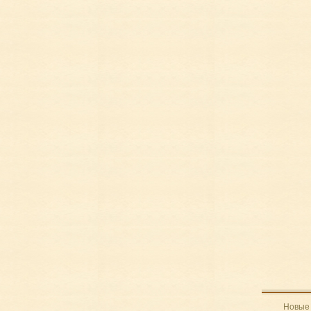
Новые 