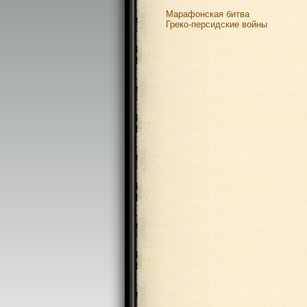
Марафонская битва
Греко-персидские войны