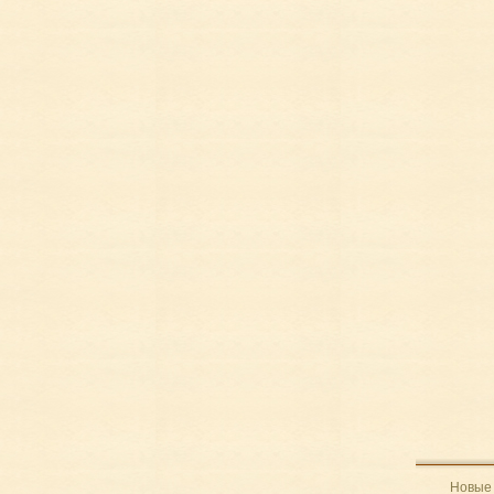
Новые 