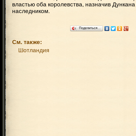
властью оба королевства, назначив Дункана
наследником.
Поделиться…
См. также:
Шотландия