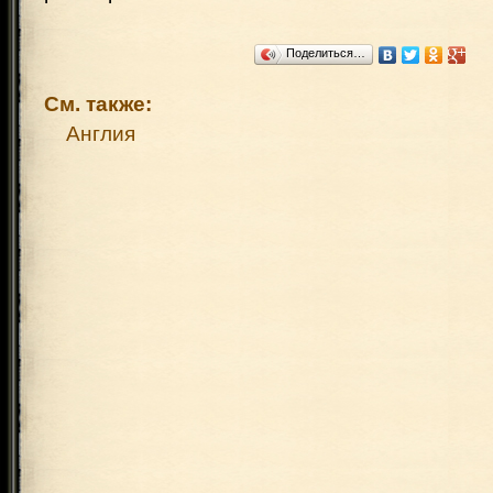
Поделиться…
См. также:
Англия