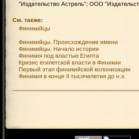
"Издательство Астрель"; ООО "Издательст
См. также:
Финикийцы
Финикийцы. Происхождение имени
Финикийцы. Начало истории
Финикия под властью Египта
Кризис египетской власти в Финикии
Первый этап финикийской колонизации
Финикия в конце II тысячелетия до н.э.