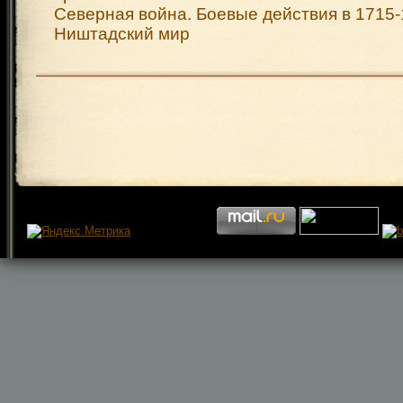
Северная война. Боевые действия в 1715-
Ништадский мир