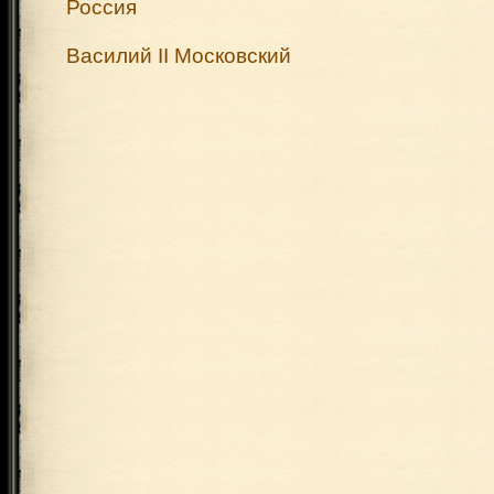
Россия
Василий II Московский