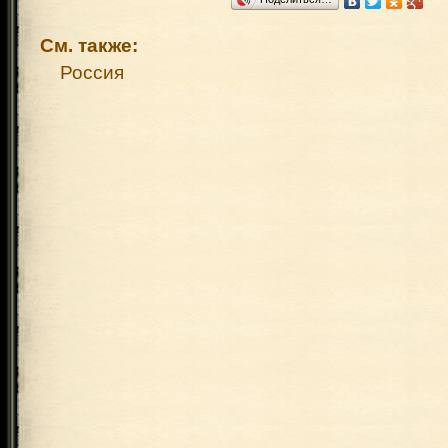
См. также:
Россия