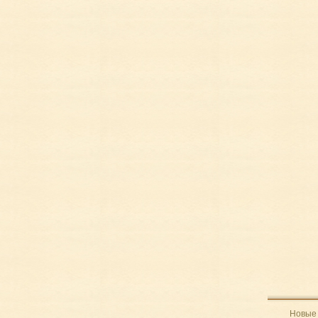
Новые 