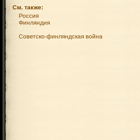
См. также:
Россия
Финляндия
Советско-финляндская война