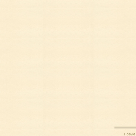
Новые 