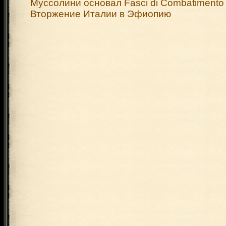
Муссолини основал Fasci di Combatimento
Вторжение Италии в Эфиопию